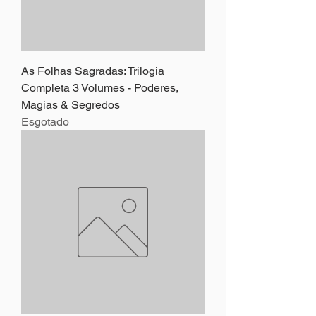
As Folhas Sagradas: Trilogia
Completa 3 Volumes - Poderes,
Magias & Segredos
Esgotado