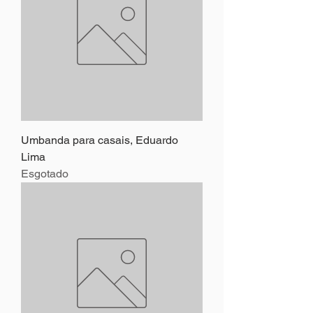
Umbanda para casais, Eduardo
Lima
Esgotado