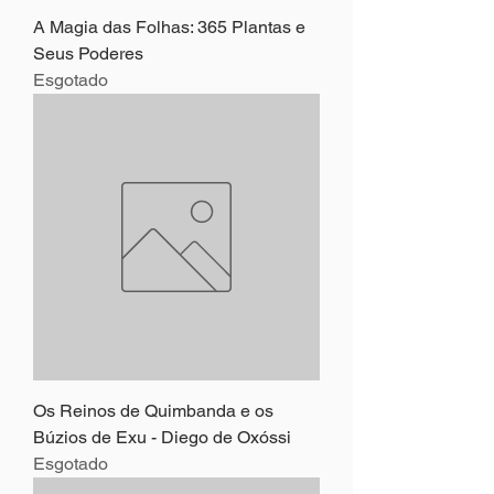
A Magia das Folhas: 365 Plantas e
Seus Poderes
Esgotado
Os Reinos de Quimbanda e os
Búzios de Exu - Diego de Oxóssi
Esgotado