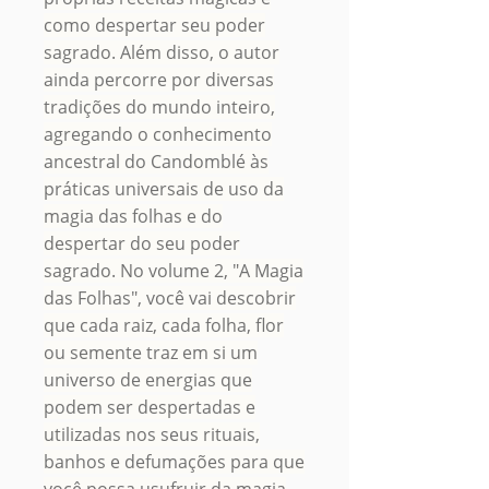
como despertar seu poder
sagrado. Além disso, o autor
ainda percorre por diversas
tradições do mundo inteiro,
agregando o conhecimento
ancestral do Candomblé às
práticas universais de uso da
magia das folhas e do
despertar do seu poder
sagrado. No volume 2, "A Magia
das Folhas", você vai descobrir
que cada raiz, cada folha, flor
ou semente traz em si um
universo de energias que
podem ser despertadas e
utilizadas nos seus rituais,
banhos e defumações para que