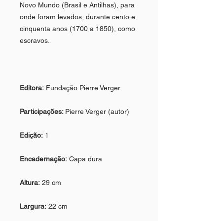
Novo Mundo (Brasil e Antilhas), para
onde foram levados, durante cento e
cinquenta anos (1700 a 1850), como
escravos.
Editora:
Fundação Pierre Verger
Participações:
Pierre Verger (autor)
Edição:
1
Encadernação:
Capa dura
Altura:
29 cm
Largura:
22 cm