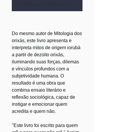
Notifique-me quando estiver disponível
Do mesmo autor de Mitologia dos
orixás, este livro apresenta e
interpreta mitos de origem iorubá
a partir de dezoito orixás,
iluminando suas forças, dilemas
e vínculos profundos com a
subjetividade humana. O
resultado é uma obra que
combina ensaio literário e
reflexão sociológica, capaz de
instigar e emocionar quem
acredita e quem não.
"Este livro foi escrito para quem