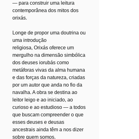
— para construir uma leitura
contemporânea dos mitos dos
orixás.
Longe de propor uma doutrina ou
uma introdução
religiosa, Orixás oferece um
mergulho na dimensão simbólica
dos deuses iorubás como
metáforas vivas da alma humana
e das forças da natureza, criadas
por um autor que anda no fio da
navalha. A obra se destina ao
leitor leigo e ao iniciado, ao
curioso e ao estudioso — a todos
que buscam compreender o que
esses deuses e deusas
ancestrais ainda têm a nos dizer
sobre quem somos.