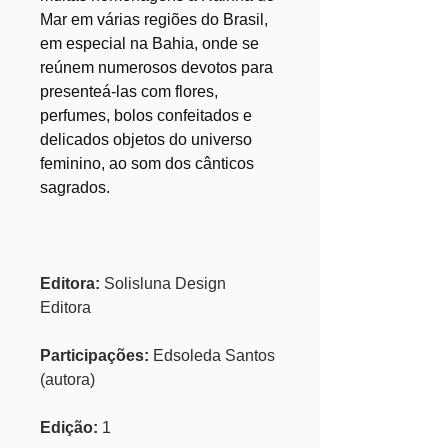
Mar em várias regiões do Brasil,
em especial na Bahia, onde se
reúnem numerosos devotos para
presenteá-las com flores,
perfumes, bolos confeitados e
delicados objetos do universo
feminino, ao som dos cânticos
sagrados.
Editora:
Solisluna Design
Editora
Participações:
Edsoleda Santos
(autora)
Edição:
1