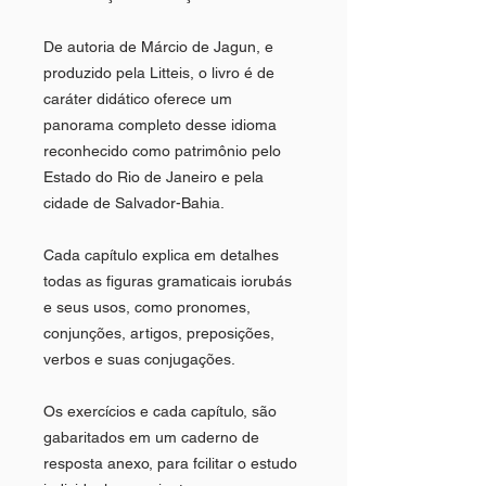
De autoria de Márcio de Jagun, e
produzido pela Litteis, o livro é de
caráter didático oferece um
panorama completo desse idioma
reconhecido como patrimônio pelo
Estado do Rio de Janeiro e pela
cidade de Salvador-Bahia.
Cada capítulo explica em detalhes
todas as figuras gramaticais iorubás
e seus usos, como pronomes,
conjunções, artigos, preposições,
verbos e suas conjugações.
Os exercícios e cada capítulo, são
gabaritados em um caderno de
resposta anexo, para fcilitar o estudo