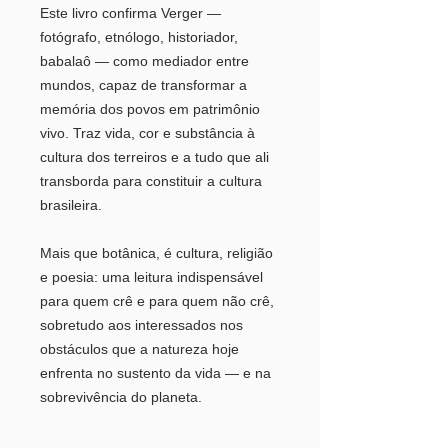
Este livro confirma Verger —
fotógrafo, etnólogo, historiador,
babalaô — como mediador entre
mundos, capaz de transformar a
memória dos povos em patrimônio
vivo. Traz vida, cor e substância à
cultura dos terreiros e a tudo que ali
transborda para constituir a cultura
brasileira.
Mais que botânica, é cultura, religião
e poesia: uma leitura indispensável
para quem crê e para quem não crê,
sobretudo aos interessados nos
obstáculos que a natureza hoje
enfrenta no sustento da vida — e na
sobrevivência do planeta.