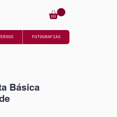
VERSOS
FOTOGRAFIAS
a Básica
de