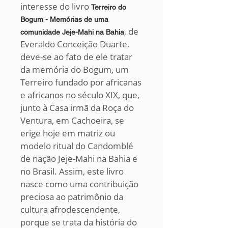
interesse do livro
Terreiro do
Bogum - Memórias de uma
, de
comunidade Jeje-Mahi na Bahia
Everaldo Conceição Duarte,
deve-se ao fato de ele tratar
da memória do Bogum, um
Terreiro fundado por africanas
e africanos no século XIX, que,
junto à Casa irmã da Roça do
Ventura, em Cachoeira, se
erige hoje em matriz ou
modelo ritual do Candomblé
de nação Jeje-Mahi na Bahia e
no Brasil. Assim, este livro
nasce como uma contribuição
preciosa ao patrimônio da
cultura afrodescendente,
porque se trata da história do