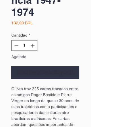
1974
Precio
132,00 BRL
Cantidad
*
Agotado
Notificar al estar disponible
O livro traz 225 cartas trocadas entre
os amigos Roger Bastide e Pierre
Verger ao longo de quase 30 anos de
suas trajetórias como participantes e
pesquisadores das culturas afro-
brasileiras e africanas. As cartas
abordam questões importantes de