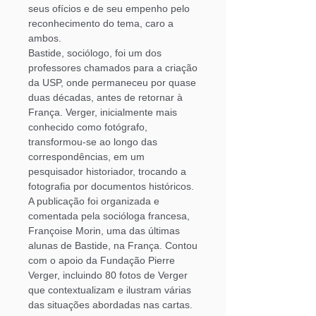
seus ofícios e de seu empenho pelo
reconhecimento do tema, caro a
ambos.
Bastide, sociólogo, foi um dos
professores chamados para a criação
da USP, onde permaneceu por quase
duas décadas, antes de retornar à
França. Verger, inicialmente mais
conhecido como fotógrafo,
transformou-se ao longo das
correspondências, em um
pesquisador historiador, trocando a
fotografia por documentos históricos.
A publicação foi organizada e
comentada pela socióloga francesa,
Françoise Morin,
uma das últimas
alunas de Bastide, na França. Contou
com o apoio da Fundação Pierre
Verger, incluindo 80 fotos de Verger
que contextualizam e ilustram várias
das situações abordadas nas cartas.