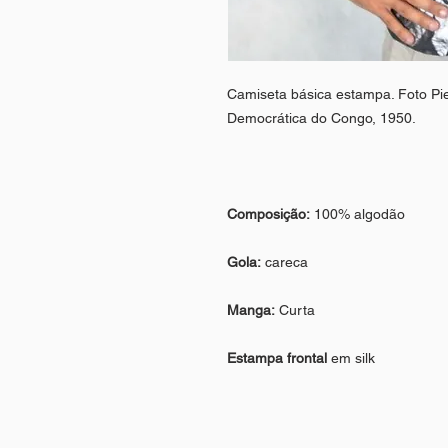
Camiseta básica estampa. Foto Pie
Democrática do Congo, 1950.
Composição:
100% algodão
Gola:
careca
Manga:
Curta
Estampa frontal
em silk