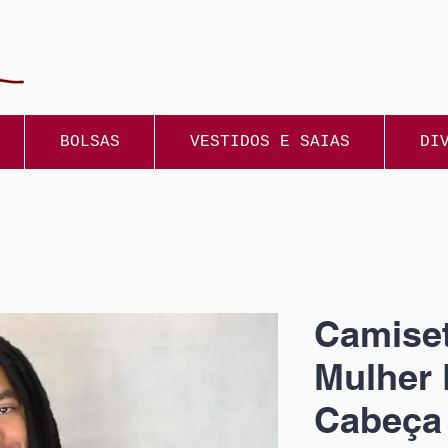
BOLSAS
VESTIDOS E SAIAS
DI
Camiset
Mulher 
Cabeça