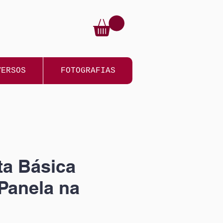
VERSOS
FOTOGRAFIAS
a Básica
Panela na