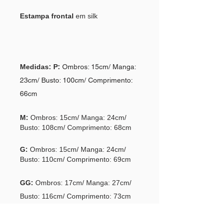
Estampa frontal
em silk
Medidas:
P:
Ombros: 15cm/ Manga:
23cm/ Busto: 100cm/ Comprimento:
66cm
M:
Ombros: 15cm/ Manga: 24cm/
Busto: 108cm/ Comprimento: 68cm
G:
Ombros: 15cm/ Manga: 24cm/
Busto: 110cm/ Comprimento: 69cm
GG:
Ombros: 17cm/ Manga: 27cm/
Busto: 116cm/ Comprimento: 73cm