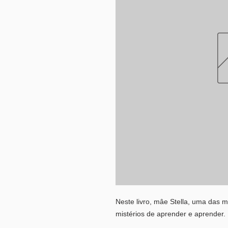
Neste livro, mâe Stella, uma das ma
mistérios de aprender e aprender.