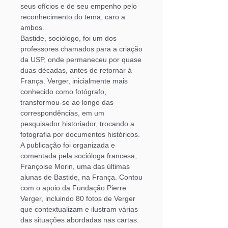
seus ofícios e de seu empenho pelo
reconhecimento do tema, caro a
ambos.
Bastide, sociólogo, foi um dos
professores chamados para a criação
da USP, onde permaneceu por quase
duas décadas, antes de retornar à
França. Verger, inicialmente mais
conhecido como fotógrafo,
transformou-se ao longo das
correspondências, em um
pesquisador historiador, trocando a
fotografia por documentos históricos.
A publicação foi organizada e
comentada pela socióloga francesa,
Françoise Morin,
uma das últimas
alunas de Bastide, na França. Contou
com o apoio da Fundação Pierre
Verger, incluindo 80 fotos de Verger
que contextualizam e ilustram várias
das situações abordadas nas cartas.