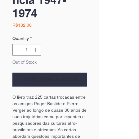
1974
Price
R$132.00
Quantity
*
Out of Stock
Notify When Available
O livro traz 225 cartas trocadas entre
os amigos Roger Bastide e Pierre
Verger ao longo de quase 30 anos de
suas trajetórias como participantes e
pesquisadores das culturas afro-
brasileiras e africanas. As cartas
abordam questões importantes de