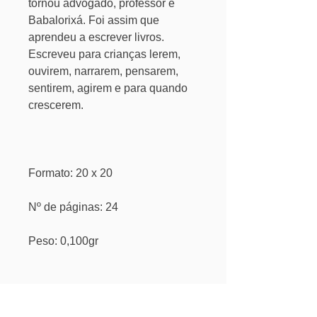
tornou advogado, professor e
Babalorixá. Foi assim que
aprendeu a escrever livros.
Escreveu para crianças lerem,
ouvirem, narrarem, pensarem,
sentirem, agirem e para quando
crescerem.
Formato: 20 x 20
Nº de páginas: 24
Peso: 0,100gr