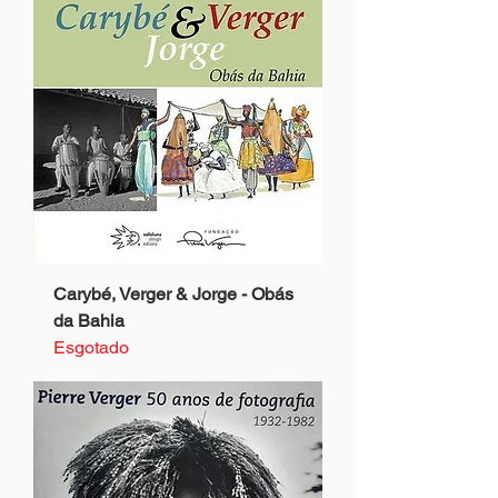
Carybé, Verger & Jorge - Obás
da Bahia
Esgotado