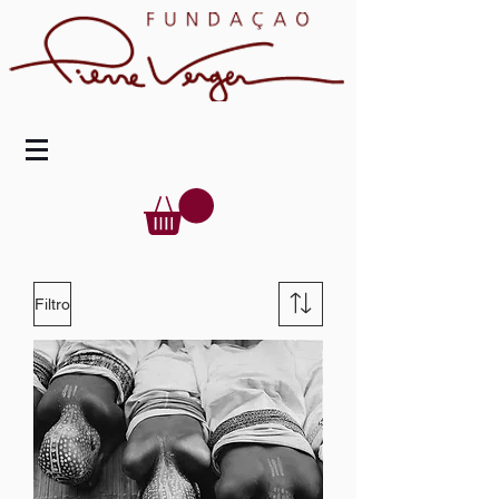
Filtro