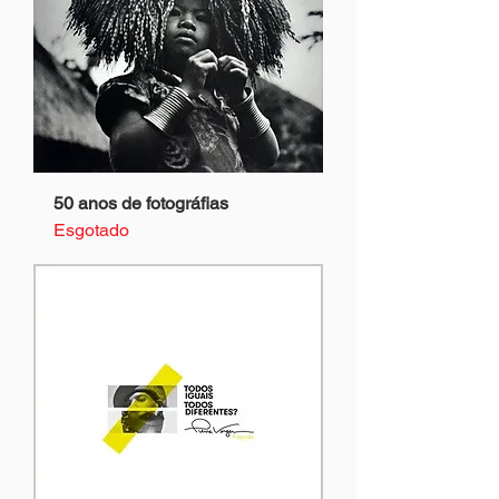
50 anos de fotográfias
Esgotado